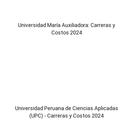
Universidad María Auxiliadora: Carreras y
Costos 2024
Universidad Peruana de Ciencias Aplicadas
(UPC) - Carreras y Costos 2024