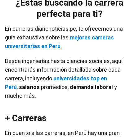
¿Estás buscando la carrera
perfecta para ti?
En carreras.diarionoticias.pe, te ofrecemos una
guía exhaustiva sobre las
mejores carreras
universitarias en Perú
.
Desde ingenierías hasta ciencias sociales, aquí
encontrarás información detallada sobre cada
carrera, incluyendo
universidades top en
Perú
,
salarios
promedios,
demanda laboral
y
mucho más.
+ Carreras
En cuanto a las carreras, en Perú hay una gran