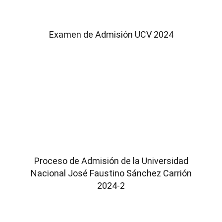
Examen de Admisión UCV 2024
Proceso de Admisión de la Universidad
Nacional José Faustino Sánchez Carrión
2024-2