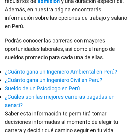
requisitos de
admisión
y una duración específica.
Además, en nuestra página encontrarás
información sobre las opciones de trabajo y salario
en Perú.
Podrás conocer las carreras con mayores
oportunidades laborales, así como el rango de
sueldos promedio para cada una de ellas.
¿Cuánto gana un Ingeniero Ambiental en Perú?
¿Cuánto gana un Ingeniero Civil en Perú?
Sueldo de un Psicólogo en Perú
¿Cuáles son las mejores carreras pagadas en
senati?
Saber esta información te permitirá tomar
decisiones informadas al momento de elegir tu
carrera y decidir qué camino seguir en tu vida