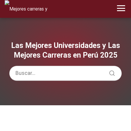
Las Mejores Universidades y Las
Mejores Carreras en Perú 2025