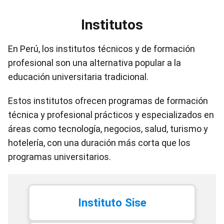
Institutos
En Perú, los institutos técnicos y de formación
profesional son una alternativa popular a la
educación universitaria tradicional.
Estos institutos ofrecen programas de formación
técnica y profesional prácticos y especializados en
áreas como tecnología, negocios, salud, turismo y
hotelería, con una duración más corta que los
programas universitarios.
Instituto Sise