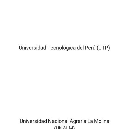
Universidad Tecnológica del Perú (UTP)
Universidad Nacional Agraria La Molina
(UNALM)