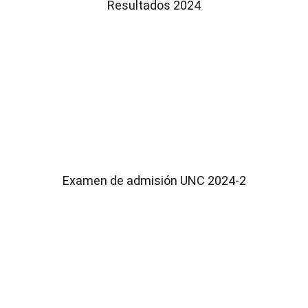
Resultados 2024
Examen de admisión UNC 2024-2