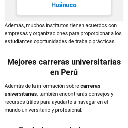
Huánuco
Además, muchos institutos tienen acuerdos con
empresas y organizaciones para proporcionar a los
estudiantes oportunidades de trabajo prácticas.
Mejores carreras universitarias
en Perú
Además de la información sobre
carreras
universitarias
, también encontrarás consejos y
recursos útiles para ayudarte a navegar en el
mundo universitario y profesional.