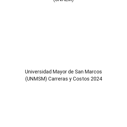
Universidad Mayor de San Marcos
(UNMSM) Carreras y Costos 2024