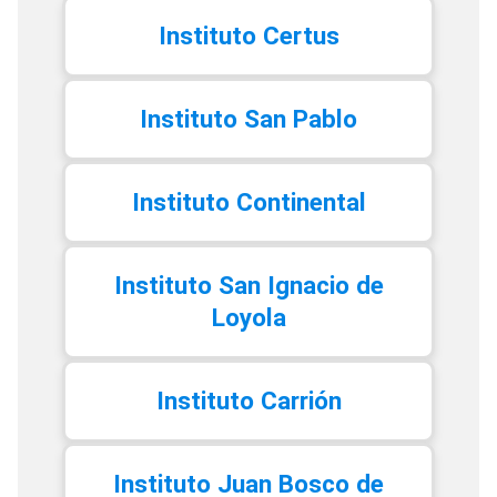
Instituto Certus
Instituto San Pablo
Instituto Continental
Instituto San Ignacio de
Loyola
Instituto Carrión
Instituto Juan Bosco de