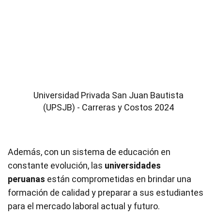
Universidad Privada San Juan Bautista
(UPSJB) - Carreras y Costos 2024
Además, con un sistema de educación en
constante evolución, las
universidades
peruanas
están comprometidas en brindar una
formación de calidad y preparar a sus estudiantes
para el mercado laboral actual y futuro.