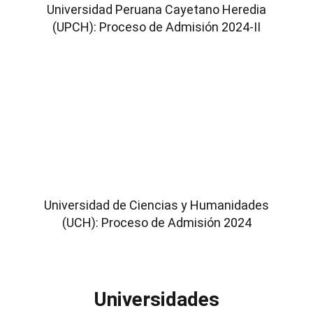
Universidad Peruana Cayetano Heredia
(UPCH): Proceso de Admisión 2024-II
Universidad de Ciencias y Humanidades
(UCH): Proceso de Admisión 2024
Universidades