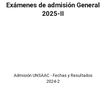
Exámenes de admisión General
2025-II
Admisión UNSAAC - Fechas y Resultados
2024-2