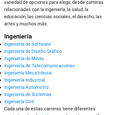
variedad de opciones para elegir, desde carreras
relacionadas con la ingeniería, la salud, la
educación, las ciencias sociales, el derecho, las
artes y muchos más.
Ingeniería
Ingeniería de Software
Ingeniería de Diseño Gráfico
Ingeniería de Minas
Ingeniería de Telecomunicaciones
Ingeniería Mecatrónica
Ingeniería Industrial
Ingeniería Automotriz
Ingeniería de Sistemas
Ingeniería Civil
Cada una de estas carreras tiene diferentes