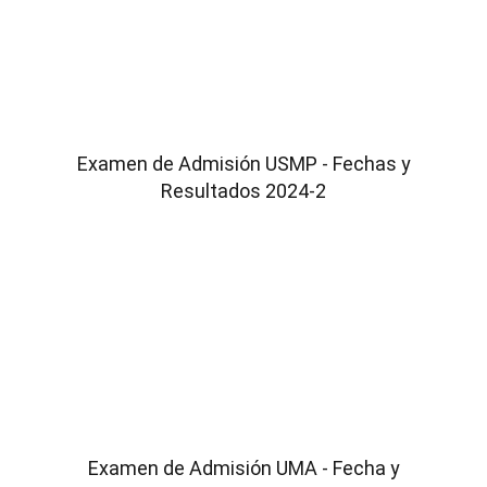
Examen de Admisión USMP - Fechas y
Resultados 2024-2
Examen de Admisión UMA - Fecha y