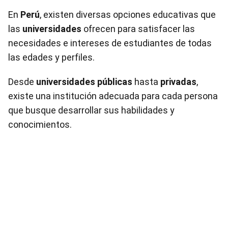
En
Perú
, existen diversas opciones educativas que
las
universidades
ofrecen para satisfacer las
necesidades e intereses de estudiantes de todas
las edades y perfiles.
Desde
universidades públicas
hasta
privadas
,
existe una institución adecuada para cada persona
que busque desarrollar sus habilidades y
conocimientos.