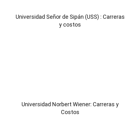
Universidad Señor de Sipán (USS) : Carreras
y costos
Universidad Norbert Wiener: Carreras y
Costos