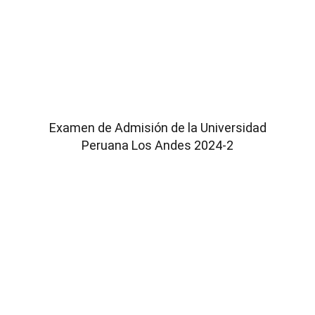
Examen de Admisión de la Universidad
Peruana Los Andes 2024-2