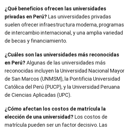
¿Qué beneficios ofrecen las universidades
privadas en Perú?
Las universidades privadas
suelen ofrecer infraestructura moderna, programas
de intercambio internacional, y una amplia variedad
de becas y financiamiento.
¿Cuáles son las universidades más reconocidas
en Perú?
Algunas de las universidades más
reconocidas incluyen la Universidad Nacional Mayor
de San Marcos (UNMSM), la Pontificia Universidad
Católica del Perú (PUCP), y la Universidad Peruana
de Ciencias Aplicadas (UPC).
¿Cómo afectan los costos de matrícula la
elección de una universidad?
Los costos de
matrícula pueden ser un factor decisivo. Las