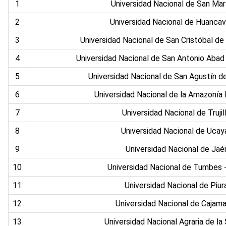
1
Universidad Nacional de San Ma
2
Universidad Nacional de Huancav
3
Universidad Nacional de San Cristóbal 
4
Universidad Nacional de San Antonio Aba
5
Universidad Nacional de San Agustín d
6
Universidad Nacional de la Amazonía
7
Universidad Nacional de Truji
8
Universidad Nacional de Ucaya
9
Universidad Nacional de Jaé
10
Universidad Nacional de Tumbes
11
Universidad Nacional de Piur
12
Universidad Nacional de Cajam
13
Universidad Nacional Agraria de la