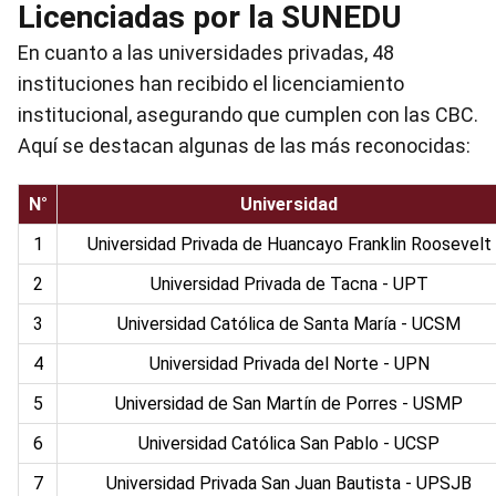
Licenciadas por la SUNEDU
En cuanto a las universidades privadas, 48
instituciones han recibido el licenciamiento
institucional, asegurando que cumplen con las CBC.
Aquí se destacan algunas de las más reconocidas:
N°
Universidad
1
Universidad Privada de Huancayo Franklin Roosevelt
2
Universidad Privada de Tacna - UPT
3
Universidad Católica de Santa María - UCSM
4
Universidad Privada del Norte - UPN
5
Universidad de San Martín de Porres - USMP
6
Universidad Católica San Pablo - UCSP
7
Universidad Privada San Juan Bautista - UPSJB