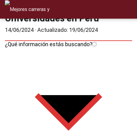
Universidades en Perú
14/06/2024
· Actualizado: 19/06/2024
¿Qué información estás buscando?