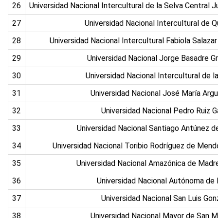
26
Universidad Nacional Intercultural de la Selva Central
27
Universidad Nacional Intercultural de 
28
Universidad Nacional Intercultural Fabiola Salaz
29
Universidad Nacional Jorge Basadre 
30
Universidad Nacional Intercultural de 
31
Universidad Nacional José María Ar
32
Universidad Nacional Pedro Ruiz 
33
Universidad Nacional Santiago Antúnez
34
Universidad Nacional Toribio Rodríguez de Me
35
Universidad Nacional Amazónica de Mad
36
Universidad Nacional Autónoma de
37
Universidad Nacional San Luis Go
38
Universidad Nacional Mayor de San