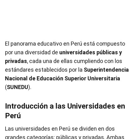
El panorama educativo en Perú está compuesto
por una diversidad de
universidades públicas y
privadas
, cada una de ellas cumpliendo con los
estándares establecidos por la
Superintendencia
Nacional de Educación Superior Universitaria
(
SUNEDU
).
Introducción a las Universidades en
Perú
Las universidades en Perú se dividen en dos
grandes categorías: públicas y privadas. Ambas