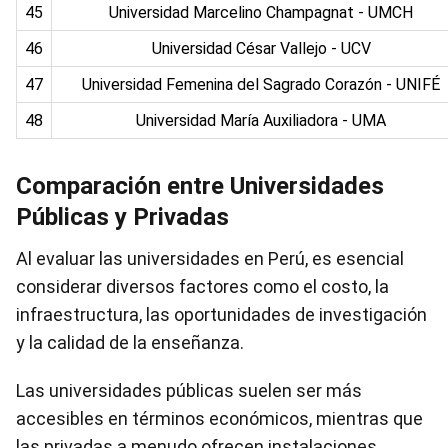
45
Universidad Marcelino Champagnat - UMCH
46
Universidad César Vallejo - UCV
47
Universidad Femenina del Sagrado Corazón - UNIFÉ
48
Universidad María Auxiliadora - UMA
Comparación entre Universidades
Públicas y Privadas
Al evaluar las universidades en Perú, es esencial
considerar diversos factores como el costo, la
infraestructura, las oportunidades de investigación
y la calidad de la enseñanza.
Las universidades públicas suelen ser más
accesibles en términos económicos, mientras que
las privadas a menudo ofrecen instalaciones