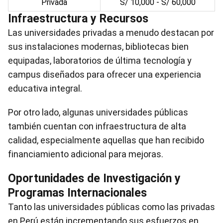
Privada
S/ 10,000 - S/ 60,000
Infraestructura y Recursos
Las universidades privadas a menudo destacan por
sus instalaciones modernas, bibliotecas bien
equipadas, laboratorios de última tecnología y
campus diseñados para ofrecer una experiencia
educativa integral.
Por otro lado, algunas universidades públicas
también cuentan con infraestructura de alta
calidad, especialmente aquellas que han recibido
financiamiento adicional para mejoras.
Oportunidades de Investigación y
Programas Internacionales
Tanto las universidades públicas como las privadas
en Perú están incrementando sus esfuerzos en