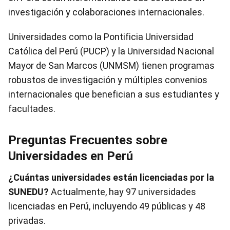
investigación y colaboraciones internacionales.
Universidades como la Pontificia Universidad
Católica del Perú (PUCP) y la Universidad Nacional
Mayor de San Marcos (UNMSM) tienen programas
robustos de investigación y múltiples convenios
internacionales que benefician a sus estudiantes y
facultades.
Preguntas Frecuentes sobre
Universidades en Perú
¿Cuántas universidades están licenciadas por la
SUNEDU?
Actualmente, hay 97 universidades
licenciadas en Perú, incluyendo 49 públicas y 48
privadas.