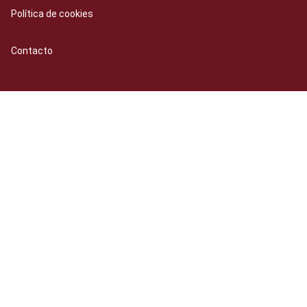
Política de cookies
Contacto