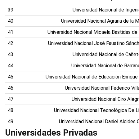
39
Universidad Nacional de Ingeni
40
Universidad Nacional Agraria de la 
41
Universidad Nacional Micaela Bastidas 
42
Universidad Nacional José Faustino Sánc
43
Universidad Nacional de Cañe
44
Universidad Nacional de Barra
45
Universidad Nacional de Educación Enrique
46
Universidad Nacional Federico Vill
47
Universidad Nacional Ciro Aleg
48
Universidad Nacional Tecnológica De 
49
Universidad Nacional Daniel Alcides 
Universidades Privadas