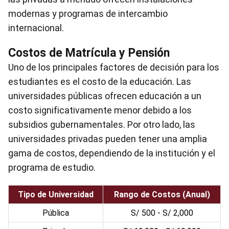
modernas y programas de intercambio
internacional.
Costos de Matrícula y Pensión
Uno de los principales factores de decisión para los
estudiantes es el costo de la educación. Las
universidades públicas ofrecen educación a un
costo significativamente menor debido a los
subsidios gubernamentales. Por otro lado, las
universidades privadas pueden tener una amplia
gama de costos, dependiendo de la institución y el
programa de estudio.
Tipo de Universidad
Rango de Costos (Anual)
Pública
S/ 500 - S/ 2,000