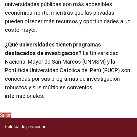
universidades públicas son más accesibles
económicamente, mientras que las privadas
pueden ofrecer más recursos y oportunidades a un
costo mayor.
¿Qué universidades tienen programas
destacados de investigación?
La Universidad
Nacional Mayor de San Marcos (UNMSM) y la
Pontificia Universidad Católica del Perú (PUCP) son
conocidas por sus programas de investigación
robustos y sus múltiples convenios
internacionales.
Subir
Política de privacidad