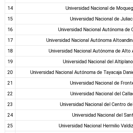
14
Universidad Nacional de Moque
15
Universidad Nacional de Julia
16
Universidad Nacional Autónoma de
17
Universidad Nacional Autónoma Altoandi
18
Universidad Nacional Autónoma de Alt
19
Universidad Nacional del Altiplan
20
Universidad Nacional Autónoma de Tayacaja Dani
21
Universidad Nacional de Front
22
Universidad Nacional del Call
23
Universidad Nacional del Centro d
24
Universidad Nacional del San
25
Universidad Nacional Hermilio Vald