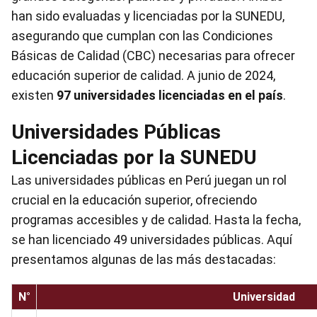
han sido evaluadas y licenciadas por la SUNEDU,
asegurando que cumplan con las Condiciones
Básicas de Calidad (CBC) necesarias para ofrecer
educación superior de calidad. A junio de 2024,
existen
97 universidades licenciadas en el país
.
Universidades Públicas
Licenciadas por la SUNEDU
Las universidades públicas en Perú juegan un rol
crucial en la educación superior, ofreciendo
programas accesibles y de calidad. Hasta la fecha,
se han licenciado 49 universidades públicas. Aquí
presentamos algunas de las más destacadas:
N°
Universidad