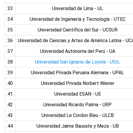
33
Universidad de Lima - UL
34
Universidad de Ingeniería y Tecnología - UTEC
35
Universidad Científica del Sur - UCSUR
36
Universidad de Ciencias y Artes de América Latina - UC
37
Universidad Autónoma del Perú - UA
38
Universidad San Ignacio de Loyola - USIL
39
Universidad Privada Peruana Alemana - UPAL
40
Universidad Privada Norbert Wiener
41
Universidad ESAN - UE
42
Universidad Ricardo Palma - URP
43
Universidad Le Cordon Bleu - ULCB
44
Universidad Jaime Bausate y Meza - UB